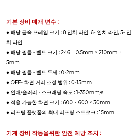
기본 장비 매개 변수 :
● 해당 금속 프레임 크기 : 8 인치 라인, 6- 인치 라인, 5- 인
치 라인
● 해당 필름 - 벨트 크기 : 246 ± 0.5mm × 210mm ±
5mm
● 해당 필름 - 벨트 두께 : 0-2mm
● OFF- 화면 거리 조정 범위 : 0-15mm
● 인쇄/슬러리 - 스크래핑 속도 : 1-350mm/s
● 적용 가능한 화면 크기 : 600 × 600 × 30mm
● 리프팅 플랫폼의 최대 리프팅 스트로크 : 15mm
기계 장비 작동을위한 안전 예방 조치 : ‌