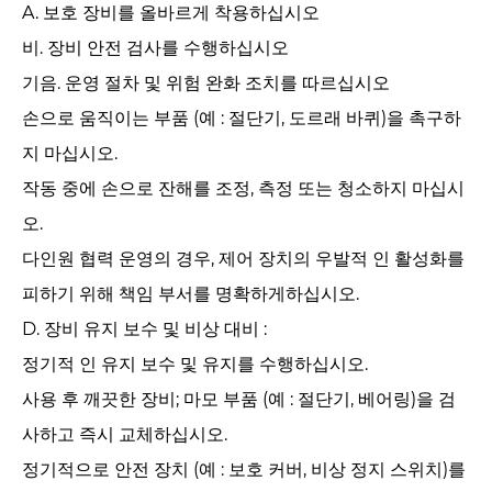
A. 보호 장비를 올바르게 착용하십시오
비. 장비 안전 검사를 수행하십시오
기음. 운영 절차 및 위험 완화 조치를 따르십시오
손으로 움직이는 부품 (예 : 절단기, 도르래 바퀴)을 촉구하
지 마십시오.
작동 중에 손으로 잔해를 조정, 측정 또는 청소하지 마십시
오.
다인원 협력 운영의 경우, 제어 장치의 우발적 인 활성화를
피하기 위해 책임 부서를 명확하게하십시오.
D. 장비 유지 보수 및 비상 대비 : ‌
정기적 인 유지 보수 및 유지를 수행하십시오.
사용 후 깨끗한 장비; 마모 부품 (예 : 절단기, 베어링)을 검
사하고 즉시 교체하십시오.
정기적으로 안전 장치 (예 : 보호 커버, 비상 정지 스위치)를