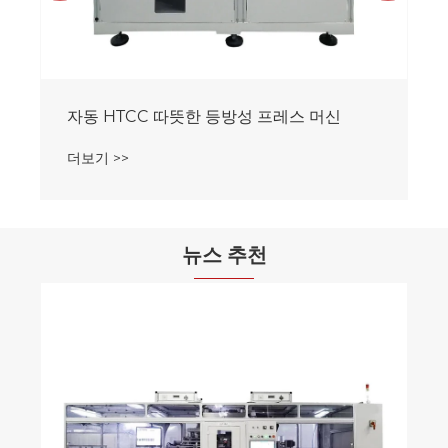
자동 HTCC 따뜻한 등방성 프레스 머신
더보기 >>
뉴스 추천