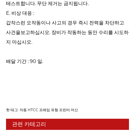
테스트합니다. 무단 제거는 금지됩니다.
E. 비상 대응 : ‌
갑작스런 오작동이나 사고의 경우 즉시 전력을 차단하고
사건을보고하십시오. 장비가 작동하는 동안 수리를 시도하
지 마십시오.
배달 기간 : 90 일.
핫 태그: 자동 HTCC 프레임 유형 프린터 머신
관련 카테고리