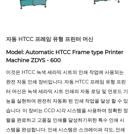
자동 HTCC 프레임 유형 프린터 머신
Model: Automatic HTCC Frame type Printer
Machine ZDYS - 600
이것은 HTCC 녹색 세라믹 시트의 인쇄 작업에 사용되는
완전 자동 인쇄 장비입니다. 자동 HTCC 프레임 유형 프린
터 머신은 녹색 세라믹 시트 인쇄의 자동 로딩 및 언로드 기
능을 실현하여 완전히 자동화 된 인쇄 작업을 달성 할 수 있
습니다. 이 장비는 CCD 시각 시스템을 사용하여 정확한 정
렬을 완료하고 고품질 인쇄를 달성하기위한 특수 인쇄 시
스템을 완성합니다. 인쇄 시스템은 스크레이퍼 각도, 인쇄