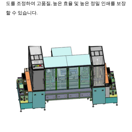
도를 조정하여 고품질, 높은 효율 및 높은 정밀 인쇄를 보장
할 수 있습니다.