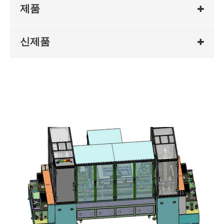
제품
신제품