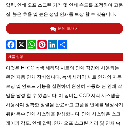
압력, 인쇄 오프 스크린 거리 및 인쇄 속도를 조정하여 고품
질, 높은 효율 및 높은 정밀 인쇄를 보장 할 수 있습니다.
문의 보내기
Facebook
X
WhatsApp
Pinterest
LinkedIn
Share
제품 설명
이것은 HTCC 녹색 세라믹 시트의 인쇄 작업에 사용되는
완전 자동 인쇄 장비입니다. 녹색 세라믹 시트 인쇄의 자동
로딩 및 언로드 기능을 실현하여 완전히 자동화 된 인쇄 작
업을 달성 할 수 있습니다. 이 장비는 CCD 시각 시스템을
사용하여 정확한 정렬을 완료하고 고품질 인쇄를 달성하기
위한 특수 인쇄 시스템을 완성합니다. 인쇄 시스템은 스크
레이퍼 각도, 인쇄 압력, 인쇄 오프 스크린 거리 및 인쇄 속