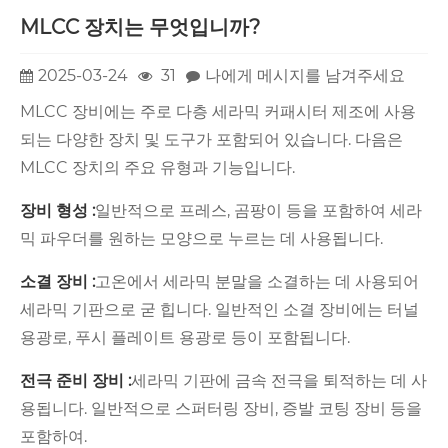
MLCC 장치는 무엇입니까?
2025-03-24
31
나에게 메시지를 남겨주세요
MLCC 장비에는 주로 다층 세라믹 커패시터 제조에 사용
되는 다양한 장치 및 도구가 포함되어 있습니다. 다음은
MLCC 장치의 주요 유형과 기능입니다.
장비 형성 :
일반적으로 프레스, 곰팡이 등을 포함하여 세라
믹 파우더를 원하는 모양으로 누르는 데 사용됩니다.
소결 장비 :
고온에서 세라믹 분말을 소결하는 데 사용되어
세라믹 기판으로 굳 힙니다. 일반적인 소결 장비에는 터널
용광로, 푸시 플레이트 용광로 등이 포함됩니다.
전극 준비 장비 :
세라믹 기판에 금속 전극을 퇴적하는 데 사
용됩니다. 일반적으로 스퍼터링 장비, 증발 코팅 장비 등을
포함하여.