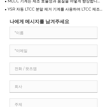
MLCC 기계는 제조 효율성과 품질을 어떻게 향상합니
까?
YSR 자동 LTCC 분말 제거 기계를 사용하여 LTCC 제조
수율 및 세척 표준을 개선하는 방법은 무엇입니까?
나에게 메시지를 남겨주세요