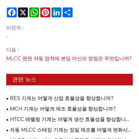
Facebook
X
WhatsApp
Pinterest
LinkedIn
Share
이전의 :
-
다음 :
MLCC 완전 자동 접착제 본딩 머신의 장점은 무엇입니까?
관련 뉴스
RES 기계는 어떻게 산업 효율성을 향상합니까?
MCH 기계는 어떻게 제조 효율성을 향상합니까?
HTCC 레벨링 기계는 어떻게 생산 효율성을 향상합니
까?
자동 MLCC 스태킹 기계는 정밀 제조를 어떻게 변화시키
나요?