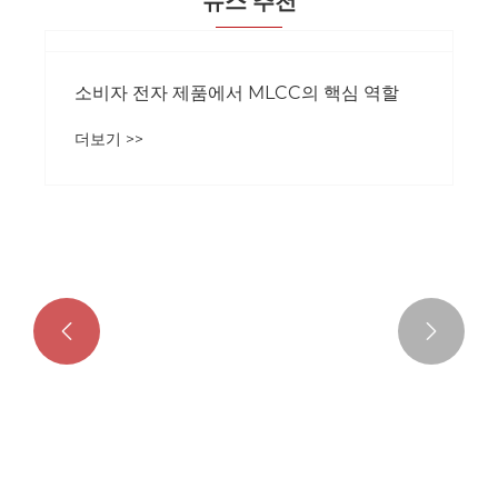
뉴스 추천
소비자 전자 제품에서 MLCC의 핵심 역할
더보기 >>

