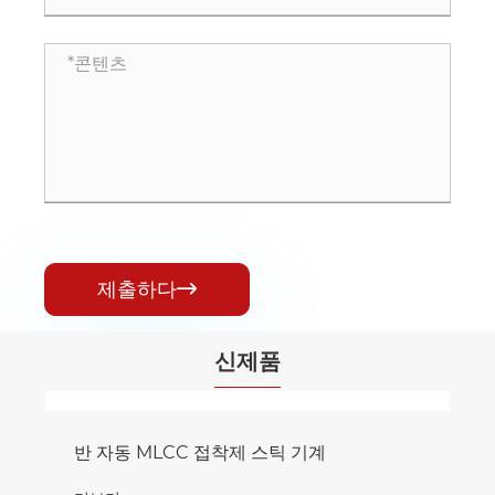
제출하다

신제품
반 자동 MLCC 접착제 스틱 기계