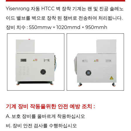
Yisenrong 자동 HTCC 벽 장착 기계는 팬 및 진공 솔레노
이드 밸브를 벽으로 장착 된 챔버로 전송하여 처리됩니다.
장비 치수 : 550mmw × 1020mmd × 950mmh
기계 장비 작동을위한 안전 예방 조치 : ‌
A. 보호 장비를 올바르게 착용하십시오
비. 장비 안전 검사를 수행하십시오