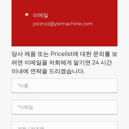
이메일

ysrznzz@ysrmachine.com
당사 제품 또는 Pricelist에 대한 문의를 보
려면 이메일을 저희에게 맡기면 24 시간
이내에 연락을 드리겠습니다.