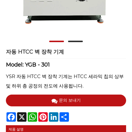
자동 HTCC 벽 장착 기계
Model: YGB - 301
YSR 자동 HTCC 벽 장착 기계는 HTCC 세라믹 칩의 상부
및 하위 층 공정의 전도에 사용됩니다.
문의 보내기
Facebook
X
WhatsApp
Pinterest
LinkedIn
Share
제품 설명