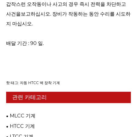
갑작스런 오작동이나 사고의 경우 즉시 전력을 차단하고
사건을보고하십시오. 장비가 작동하는 동안 수리를 시도하
지 마십시오.
배달 기간 : 90 일.
핫 태그: 자동 HTCC 벽 장착 기계
관련 카테고리
MLCC 기계
HTCC 기계
LTCC 기계