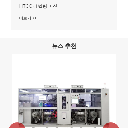
HTCC 레벨링 머신
더보기 >>
뉴스 추천