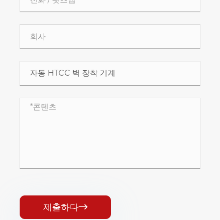
제출하다
