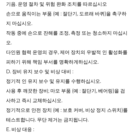
기음. 운영 절차 및 위험 완화 조치를 따르십시오
손으로 움직이는 부품 (예 : 절단기, 도르래 바퀴)을 촉구하
지 마십시오.
작동 중에 손으로 잔해를 조정, 측정 또는 청소하지 마십시
오.
다인원 협력 운영의 경우, 제어 장치의 우발적 인 활성화를
피하기 위해 책임 부서를 명확하게하십시오.
D. 장비 유지 보수 및 비상 대비 : ‌
정기적 인 유지 보수 및 유지를 수행하십시오.
사용 후 깨끗한 장비; 마모 부품 (예 : 절단기, 베어링)을 검
사하고 즉시 교체하십시오.
정기적으로 안전 장치 (예 : 보호 커버, 비상 정지 스위치)를
테스트합니다. 무단 제거는 금지됩니다.
E. 비상 대응 : ‌