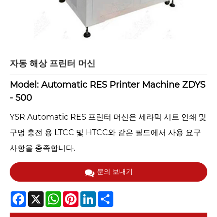
자동 해상 프린터 머신
Model: Automatic RES Printer Machine ZDYS
- 500
YSR Automatic RES 프린터 머신은 세라믹 시트 인쇄 및
구멍 충전 용 LTCC 및 HTCC와 같은 필드에서 사용 요구
사항을 충족합니다.
문의 보내기
Facebook
X
WhatsApp
Pinterest
LinkedIn
Share