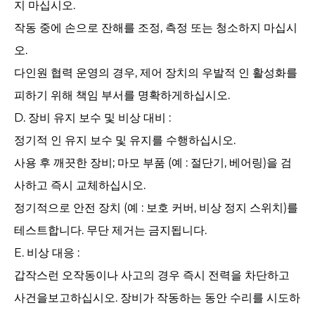
지 마십시오.
작동 중에 손으로 잔해를 조정, 측정 또는 청소하지 마십시
오.
다인원 협력 운영의 경우, 제어 장치의 우발적 인 활성화를
피하기 위해 책임 부서를 명확하게하십시오.
D. 장비 유지 보수 및 비상 대비 : ‌
정기적 인 유지 보수 및 유지를 수행하십시오.
사용 후 깨끗한 장비; 마모 부품 (예 : 절단기, 베어링)을 검
사하고 즉시 교체하십시오.
정기적으로 안전 장치 (예 : 보호 커버, 비상 정지 스위치)를
테스트합니다. 무단 제거는 금지됩니다.
E. 비상 대응 : ‌
갑작스런 오작동이나 사고의 경우 즉시 전력을 차단하고
사건을보고하십시오. 장비가 작동하는 동안 수리를 시도하