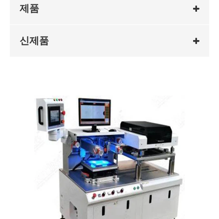
제품
신제품