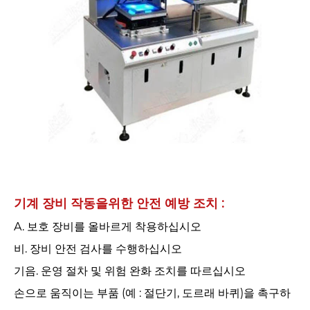
기계 장비 작동을위한 안전 예방 조치 : ‌
A. 보호 장비를 올바르게 착용하십시오
비. 장비 안전 검사를 수행하십시오
기음. 운영 절차 및 위험 완화 조치를 따르십시오
손으로 움직이는 부품 (예 : 절단기, 도르래 바퀴)을 촉구하