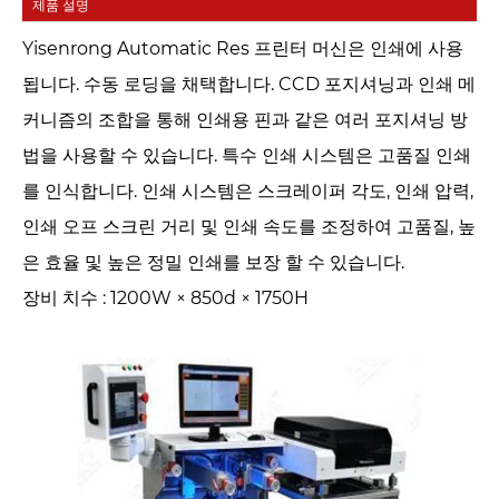
제품 설명
Yisenrong Automatic Res 프린터 머신은 인쇄에 사용
됩니다. 수동 로딩을 채택합니다. CCD 포지셔닝과 인쇄 메
커니즘의 조합을 통해 인쇄용 핀과 같은 여러 포지셔닝 방
법을 사용할 수 있습니다. 특수 인쇄 시스템은 고품질 인쇄
를 인식합니다. 인쇄 시스템은 스크레이퍼 각도, 인쇄 압력,
인쇄 오프 스크린 거리 및 인쇄 속도를 조정하여 고품질, 높
은 효율 및 높은 정밀 인쇄를 보장 할 수 있습니다.
장비 치수 : 1200W × 850d × 1750H