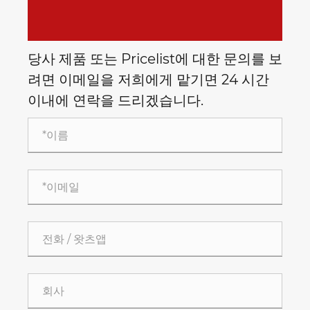
당사 제품 또는 Pricelist에 대한 문의를 보
려면 이메일을 저희에게 맡기면 24 시간
이내에 연락을 드리겠습니다.